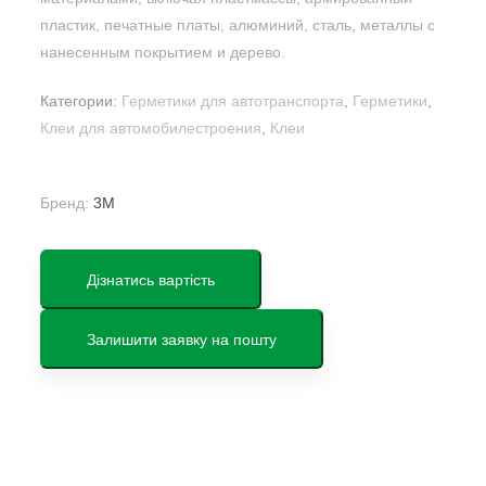
пластик, печатные платы, алюминий, сталь, металлы с
нанесенным покрытием и дерево.
Категории:
Герметики для автотранспорта
,
Герметики
,
Клеи для автомобилестроения
,
Клеи
Бренд:
3M
Дізнатись вартість
Залишити заявку на пошту