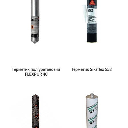
Герметик поліуретановий
Герметик Sikaflex 552
FLEXPUR 40