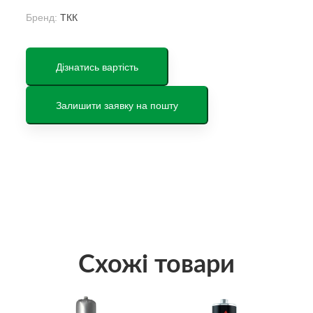
Бренд:
ТКК
Дізнатись вартість
Залишити заявку на пошту
Схожі товари