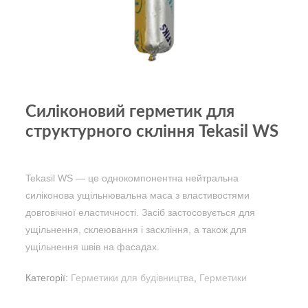
Силіконовий герметик для
структурного скління Tekasil WS
Tekasil WS — це однокомпонентна нейтральна
силіконова ущільнювальна маса з властивостями
довговічної еластичності. Засіб застосовується для
ущільнення, склеювання і заскління, а також для
ущільнення швів на фасадах.
Категорії:
Герметики для будівництва
,
Герметики